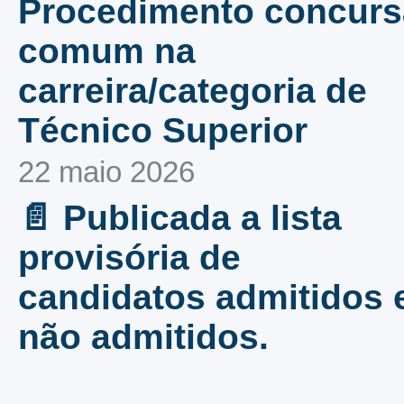
Procedimento concurs
comum na
carreira/categoria de
Técnico Superior
22 maio 2026
📄 Publicada a lista
provisória de
candidatos admitidos 
não admitidos.