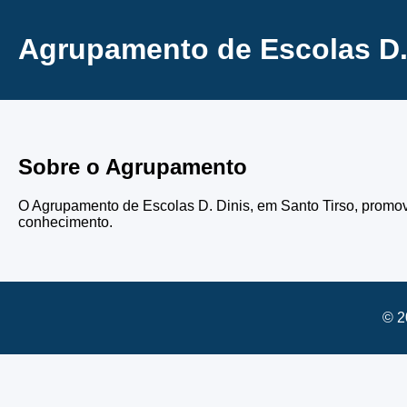
Agrupamento de Escolas D.
Sobre o Agrupamento
O Agrupamento de Escolas D. Dinis, em Santo Tirso, promo
conhecimento.
© 2