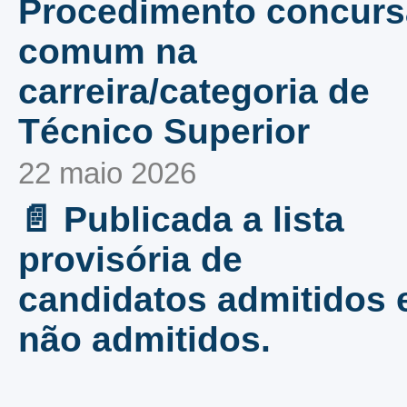
Procedimento concurs
comum na
carreira/categoria de
Técnico Superior
22 maio 2026
📄 Publicada a lista
provisória de
candidatos admitidos 
não admitidos.