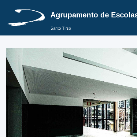
Agrupamento de Escolas
Santo Tirso